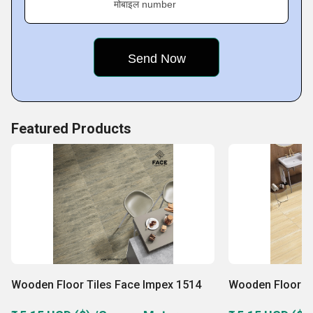
मोबाइल number
Featured Products
Wooden Floor Tiles Face Impex 1514
Wooden Floor Ti