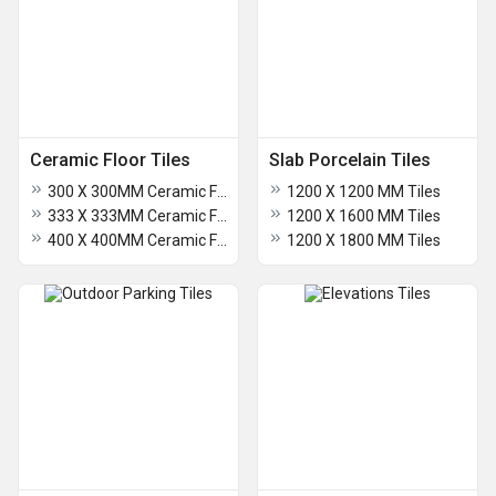
Ceramic Floor Tiles
Slab Porcelain Tiles
300 X 300MM Ceramic Floor Tiles
1200 X 1200 MM Tiles
333 X 333MM Ceramic Floor Tiles
1200 X 1600 MM Tiles
400 X 400MM Ceramic Floor Tiles
1200 X 1800 MM Tiles