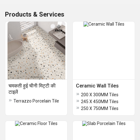
Products & Services
चमकती हुई चीनी मिट्टी की
Ceramic Wall Tiles
टाइलें
200 X 300MM Tiles
Terrazzo Porcelain Tile
245 X 450MM Tiles
250 X 750MM Tiles